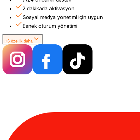
2 dakikada aktivasyon
Sosyal medya yönetimi için uygun
Esnek oturum yönetimi
+6 özellik daha