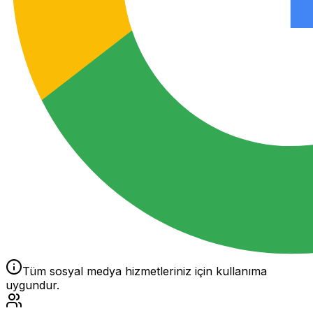
Tüm sosyal medya hizmetleriniz için kullanıma
uygundur.