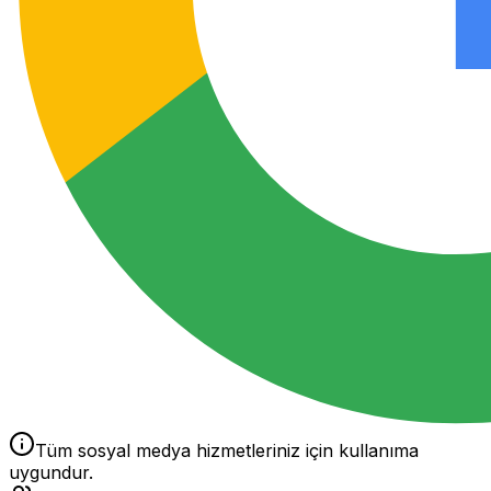
Tüm sosyal medya hizmetleriniz için kullanıma
uygundur.