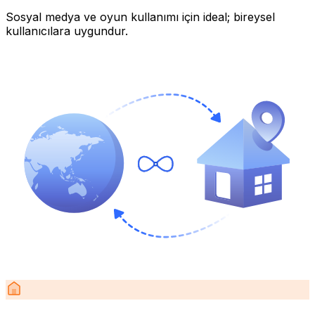
Sosyal medya ve oyun kullanımı için ideal; bireysel
kullanıcılara uygundur.