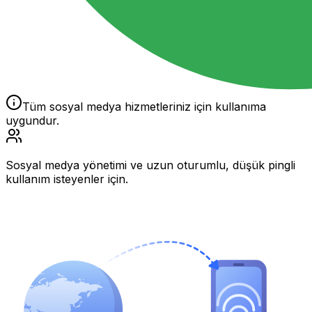
Tüm sosyal medya hizmetleriniz için kullanıma
uygundur.
Sosyal medya yönetimi ve uzun oturumlu, düşük pingli
kullanım isteyenler için.