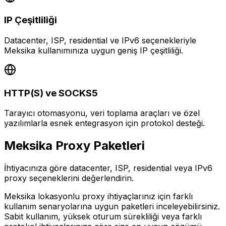
IP Çeşitliliği
Datacenter, ISP, residential ve IPv6 seçenekleriyle
Meksika kullanımınıza uygun geniş IP çeşitliliği.
HTTP(S) ve SOCKS5
Tarayıcı otomasyonu, veri toplama araçları ve özel
yazılımlarla esnek entegrasyon için protokol desteği.
Meksika
Proxy Paketleri
İhtiyacınıza göre datacenter, ISP, residential veya IPv6
proxy seçeneklerini değerlendirin.
Meksika lokasyonlu proxy ihtiyaçlarınız için farklı
kullanım senaryolarına uygun paketleri inceleyebilirsiniz.
Sabit kullanım, yüksek oturum sürekliliği veya farklı