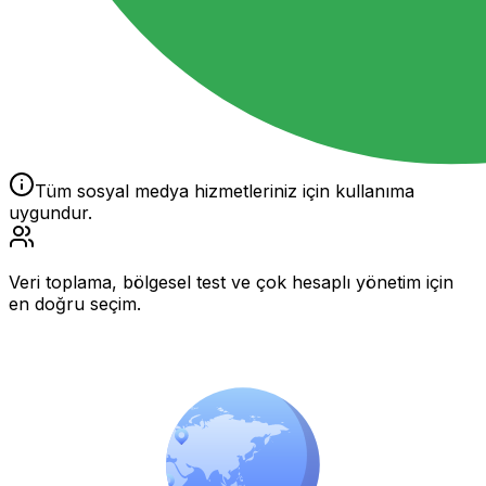
Tüm sosyal medya hizmetleriniz için kullanıma
uygundur.
Veri toplama, bölgesel test ve çok hesaplı yönetim için
en doğru seçim.