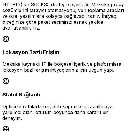
HTTP(S) ve SOCKS5 desteği sayesinde Meksika proxy
çözümlerini tarayıcı otomasyonu, veri toplama araçları
ve özel yazılımlara kolayca bağlayabilirsiniz. İhtiyaç
ölçeğinize göre paket seçiminizi esnek şekilde
ayarlayabilirsiniz.
Lokasyon Bazlı Erişim
Meksika kaynaklı IP ile bölgesel içerik ve platformlara
lokasyon bazlı erişim ihtiyaçlarınız için uygun yapı.
Stabil Bağlantı
Optimize rotalarla bağlantı kopmalarını azaltmaya
yardımcı olan, oturum boyunca daha kararlı bir
deneyim.