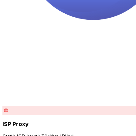
ISP Proxy