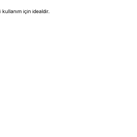
kullanım için idealdir.