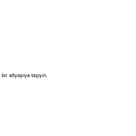
bir altyapıya taşıyın.