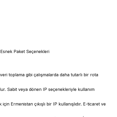
Esnek Paket Seçenekleri
veri toplama gibi çalışmalarda daha tutarlı bir rota
olur. Sabit veya dönen IP seçenekleriyle kullanım
Ermenistan çıkışlı bir IP kullanışlıdır. E-ticaret ve