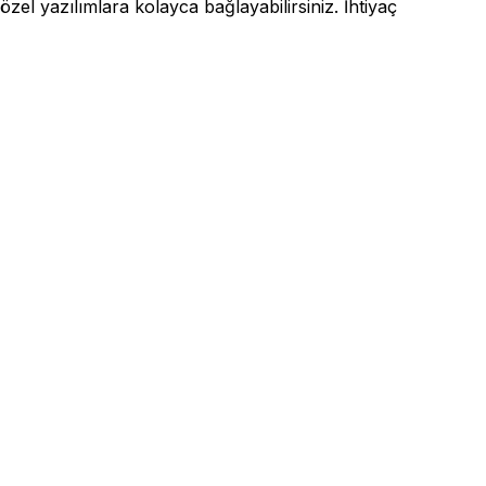
l yazılımlara kolayca bağlayabilirsiniz. İhtiyaç