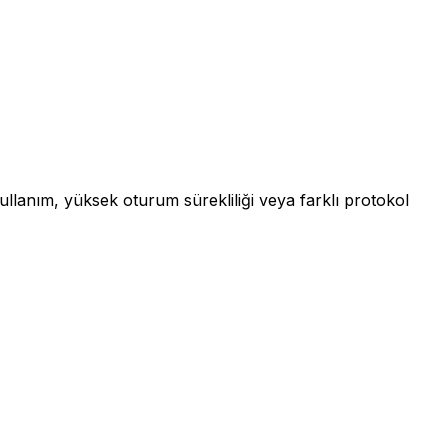
kullanım, yüksek oturum sürekliliği veya farklı protokol