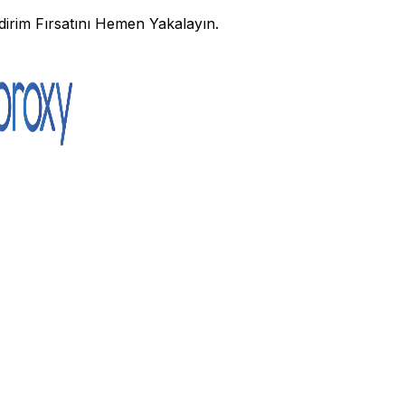
irim Fırsatını Hemen Yakalayın.