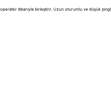
 operatör itibarıyla birleştirir. Uzun oturumlu ve düşük pingli 