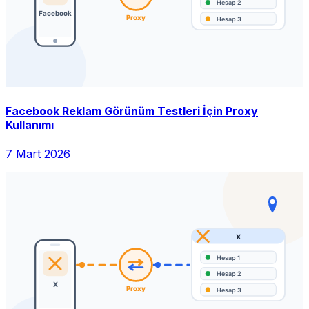
Facebook Reklam Görünüm Testleri İçin Proxy
Kullanımı
7 Mart 2026