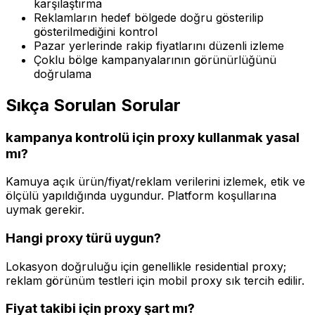
karşılaştırma
Reklamların hedef bölgede doğru gösterilip
gösterilmediğini kontrol
Pazar yerlerinde rakip fiyatlarını düzenli izleme
Çoklu bölge kampanyalarının görünürlüğünü
doğrulama
Sıkça Sorulan Sorular
kampanya kontrolü için proxy kullanmak yasal
mı?
Kamuya açık ürün/fiyat/reklam verilerini izlemek, etik ve
ölçülü yapıldığında uygundur. Platform koşullarına
uymak gerekir.
Hangi proxy türü uygun?
Lokasyon doğruluğu için genellikle residential proxy;
reklam görünüm testleri için mobil proxy sık tercih edilir.
Fiyat takibi için proxy şart mı?