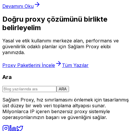
Devamını Oku
Doğru proxy çözümünü birlikte
belirleyelim
Yasal ve etik kullanımı merkeze alan, performans ve
güvenilirlik odaklı planlar için Sağlam Proxy ekibi
yanınızda.
Proxy Paketlerini İncele
Tüm Yazılar
Ara
ARA
Sağlam Proxy, hız sınırlamasını önlemek için tasarlanmış
üst düzey bir web veri toplama altyapısı sunar.
Milyonlarca IP içeren benzersiz proxy sistemiyle
operasyonlarınızın başarı ve güvenliğini sağlar.