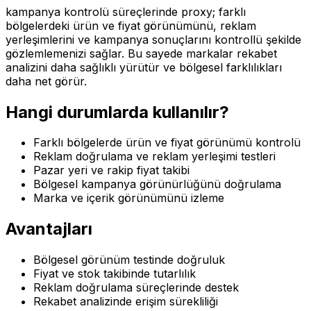
kampanya kontrolü süreçlerinde proxy; farklı
bölgelerdeki ürün ve fiyat görünümünü, reklam
yerleşimlerini ve kampanya sonuçlarını kontrollü şekilde
gözlemlemenizi sağlar. Bu sayede markalar rekabet
analizini daha sağlıklı yürütür ve bölgesel farklılıkları
daha net görür.
Hangi durumlarda kullanılır?
Farklı bölgelerde ürün ve fiyat görünümü kontrolü
Reklam doğrulama ve reklam yerleşimi testleri
Pazar yeri ve rakip fiyat takibi
Bölgesel kampanya görünürlüğünü doğrulama
Marka ve içerik görünümünü izleme
Avantajları
Bölgesel görünüm testinde doğruluk
Fiyat ve stok takibinde tutarlılık
Reklam doğrulama süreçlerinde destek
Rekabet analizinde erişim sürekliliği