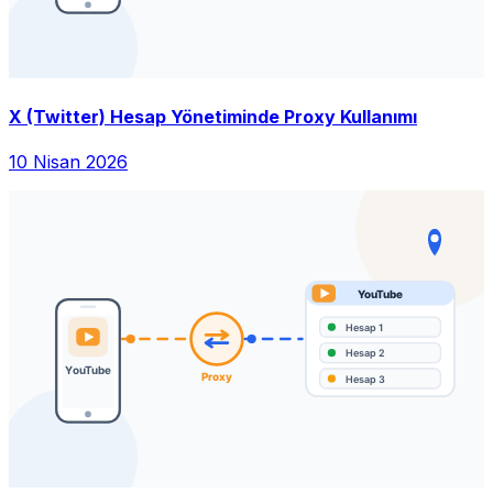
X (Twitter) Hesap Yönetiminde Proxy Kullanımı
10 Nisan 2026