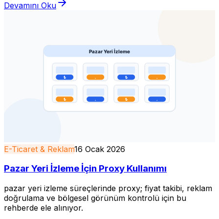
Devamını Oku
E-Ticaret & Reklam
16 Ocak 2026
Pazar Yeri İzleme İçin Proxy Kullanımı
pazar yeri izleme süreçlerinde proxy; fiyat takibi, reklam
doğrulama ve bölgesel görünüm kontrolü için bu
rehberde ele alınıyor.