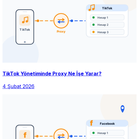
TikTok Yönetiminde Proxy Ne İşe Yarar?
4 Şubat 2026