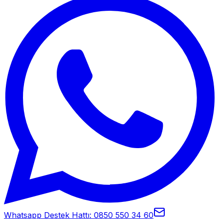
Whatsapp Destek Hattı: 0850 550 34 60