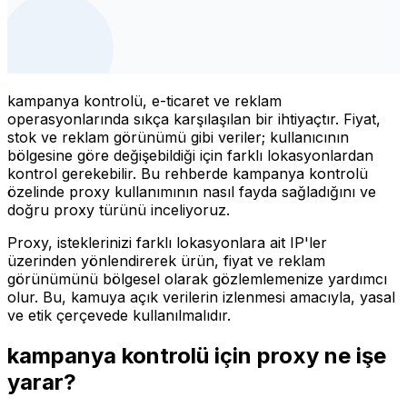
kampanya kontrolü, e-ticaret ve reklam
operasyonlarında sıkça karşılaşılan bir ihtiyaçtır. Fiyat,
stok ve reklam görünümü gibi veriler; kullanıcının
bölgesine göre değişebildiği için farklı lokasyonlardan
kontrol gerekebilir. Bu rehberde kampanya kontrolü
özelinde proxy kullanımının nasıl fayda sağladığını ve
doğru proxy türünü inceliyoruz.
Proxy, isteklerinizi farklı lokasyonlara ait IP'ler
üzerinden yönlendirerek ürün, fiyat ve reklam
görünümünü bölgesel olarak gözlemlemenize yardımcı
olur. Bu, kamuya açık verilerin izlenmesi amacıyla, yasal
ve etik çerçevede kullanılmalıdır.
kampanya kontrolü için proxy ne işe
yarar?