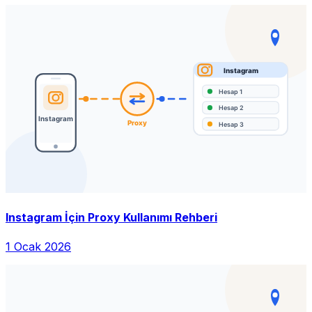
Instagram İçin Proxy Kullanımı Rehberi
1 Ocak 2026