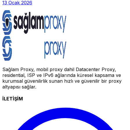
13 Ocak 2026
Sağlam Proxy, mobil proxy dahil Datacenter Proxy,
residential, ISP ve IPv6 ağlarında küresel kapsama ve
kurumsal güvenilirlik sunan hızlı ve güvenilir bir proxy
altyapısı sağlar.
İLETİŞİM