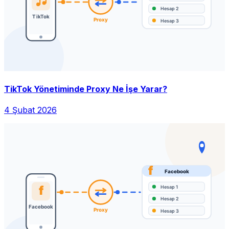
TikTok Yönetiminde Proxy Ne İşe Yarar?
4 Şubat 2026