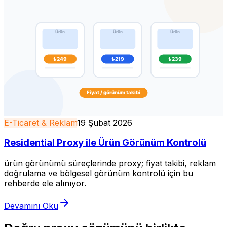
E-Ticaret & Reklam
19 Şubat 2026
Residential Proxy ile Ürün Görünüm Kontrolü
ürün görünümü süreçlerinde proxy; fiyat takibi, reklam
doğrulama ve bölgesel görünüm kontrolü için bu
rehberde ele alınıyor.
Devamını Oku