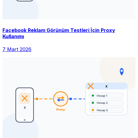
Facebook Reklam Görünüm Testleri İçin Proxy
Kullanımı
7 Mart 2026