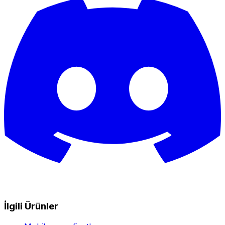
İlgili Ürünler