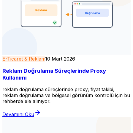
E-Ticaret & Reklam
10 Mart 2026
Reklam Doğrulama Süreçlerinde Proxy
Kullanımı
reklam doğrulama süreçlerinde proxy; fiyat takibi,
reklam doğrulama ve bölgesel görünüm kontrolü için bu
rehberde ele alınıyor.
Devamını Oku