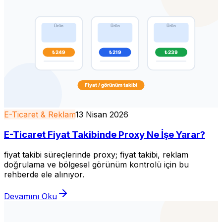
E-Ticaret & Reklam
13 Nisan 2026
E-Ticaret Fiyat Takibinde Proxy Ne İşe Yarar?
fiyat takibi süreçlerinde proxy; fiyat takibi, reklam
doğrulama ve bölgesel görünüm kontrolü için bu
rehberde ele alınıyor.
Devamını Oku