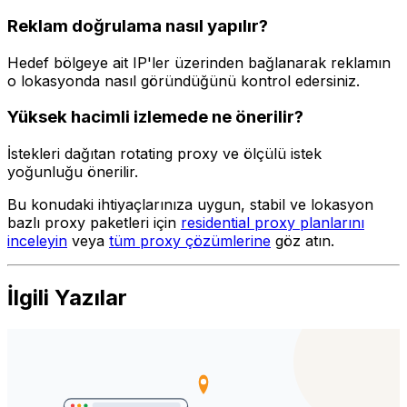
Reklam doğrulama nasıl yapılır?
Hedef bölgeye ait IP'ler üzerinden bağlanarak reklamın
o lokasyonda nasıl göründüğünü kontrol edersiniz.
Yüksek hacimli izlemede ne önerilir?
İstekleri dağıtan rotating proxy ve ölçülü istek
yoğunluğu önerilir.
Bu konudaki ihtiyaçlarınıza uygun, stabil ve lokasyon
bazlı proxy paketleri için
residential proxy planlarını
inceleyin
veya
tüm proxy çözümlerine
göz atın.
İlgili Yazılar