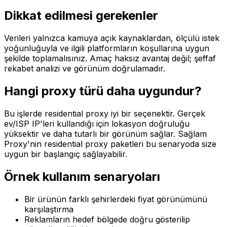
Dikkat edilmesi gerekenler
Verileri yalnızca kamuya açık kaynaklardan, ölçülü istek
yoğunluğuyla ve ilgili platformların koşullarına uygun
şekilde toplamalısınız. Amaç haksız avantaj değil; şeffaf
rekabet analizi ve görünüm doğrulamadır.
Hangi proxy türü daha uygundur?
Bu işlerde residential proxy iyi bir seçenektir. Gerçek
ev/ISP IP'leri kullandığı için lokasyon doğruluğu
yüksektir ve daha tutarlı bir görünüm sağlar. Sağlam
Proxy'nin residential proxy paketleri bu senaryoda size
uygun bir başlangıç sağlayabilir.
Örnek kullanım senaryoları
Bir ürünün farklı şehirlerdeki fiyat görünümünü
karşılaştırma
Reklamların hedef bölgede doğru gösterilip