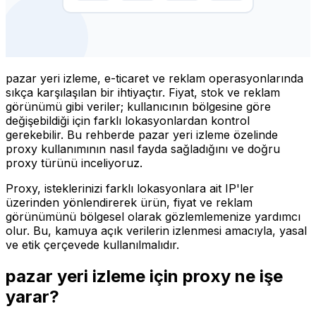
pazar yeri izleme, e-ticaret ve reklam operasyonlarında
sıkça karşılaşılan bir ihtiyaçtır. Fiyat, stok ve reklam
görünümü gibi veriler; kullanıcının bölgesine göre
değişebildiği için farklı lokasyonlardan kontrol
gerekebilir. Bu rehberde pazar yeri izleme özelinde
proxy kullanımının nasıl fayda sağladığını ve doğru
proxy türünü inceliyoruz.
Proxy, isteklerinizi farklı lokasyonlara ait IP'ler
üzerinden yönlendirerek ürün, fiyat ve reklam
görünümünü bölgesel olarak gözlemlemenize yardımcı
olur. Bu, kamuya açık verilerin izlenmesi amacıyla, yasal
ve etik çerçevede kullanılmalıdır.
pazar yeri izleme için proxy ne işe
yarar?