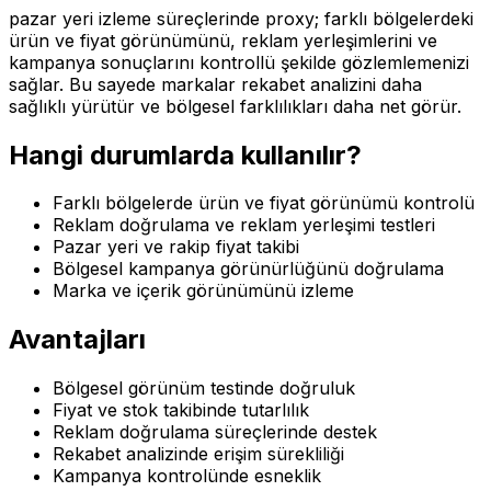
pazar yeri izleme süreçlerinde proxy; farklı bölgelerdeki
ürün ve fiyat görünümünü, reklam yerleşimlerini ve
kampanya sonuçlarını kontrollü şekilde gözlemlemenizi
sağlar. Bu sayede markalar rekabet analizini daha
sağlıklı yürütür ve bölgesel farklılıkları daha net görür.
Hangi durumlarda kullanılır?
Farklı bölgelerde ürün ve fiyat görünümü kontrolü
Reklam doğrulama ve reklam yerleşimi testleri
Pazar yeri ve rakip fiyat takibi
Bölgesel kampanya görünürlüğünü doğrulama
Marka ve içerik görünümünü izleme
Avantajları
Bölgesel görünüm testinde doğruluk
Fiyat ve stok takibinde tutarlılık
Reklam doğrulama süreçlerinde destek
Rekabet analizinde erişim sürekliliği
Kampanya kontrolünde esneklik