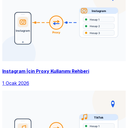
Instagram İçin Proxy Kullanımı Rehberi
1 Ocak 2026