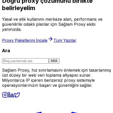
Doğru proxy çözümünü birlikte
belirleyelim
Yasal ve etik kullanımı merkeze alan, performans ve
güvenilirlik odaklı planlar için Sağlam Proxy ekibi
yanınızda.
Proxy Paketlerini İncele
Tüm Yazılar
Ara
ARA
Sağlam Proxy, hız sınırlamasını önlemek için tasarlanmış
üst düzey bir web veri toplama altyapısı sunar.
Milyonlarca IP içeren benzersiz proxy sistemiyle
operasyonlarınızın başarı ve güvenliğini sağlar.