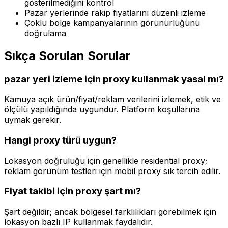
gösterilmediğini kontrol
Pazar yerlerinde rakip fiyatlarını düzenli izleme
Çoklu bölge kampanyalarının görünürlüğünü
doğrulama
Sıkça Sorulan Sorular
pazar yeri izleme için proxy kullanmak yasal mı?
Kamuya açık ürün/fiyat/reklam verilerini izlemek, etik ve
ölçülü yapıldığında uygundur. Platform koşullarına
uymak gerekir.
Hangi proxy türü uygun?
Lokasyon doğruluğu için genellikle residential proxy;
reklam görünüm testleri için mobil proxy sık tercih edilir.
Fiyat takibi için proxy şart mı?
Şart değildir; ancak bölgesel farklılıkları görebilmek için
lokasyon bazlı IP kullanmak faydalıdır.