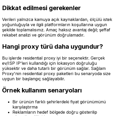
Dikkat edilmesi gerekenler
Verileri yalnızca kamuya açık kaynaklardan, ölçülü istek
yoğunluğuyla ve ilgili platformların koşullarına uygun
şekilde toplamalısınız. Amaç haksız avantaj değil; şeffaf
rekabet analizi ve görünüm doğrulamadır.
Hangi proxy türü daha uygundur?
Bu işlerde residential proxy iyi bir seçenektir. Gerçek
ev/ISP IP'leri kullandığı için lokasyon doğruluğu
yüksektir ve daha tutarlı bir görünüm sağlar. Sağlam
Proxy'nin residential proxy paketleri bu senaryoda size
uygun bir başlangıç sağlayabilir.
Örnek kullanım senaryoları
Bir ürünün farklı şehirlerdeki fiyat görünümünü
karşılaştırma
Reklamların hedef bölgede doğru gösterilip