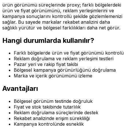
ürün görünümü süreçlerinde proxy; farklı bölgelerdeki
ürün ve fiyat görünümünü, reklam yerleşimlerini ve
kampanya sonuçlarını kontrollü şekilde gözlemlemenizi
sağlar. Bu sayede markalar rekabet analizini daha
sağlıklı yürütür ve bölgesel farklılıkları daha net görür.
Hangi durumlarda kullanılır?
Farklı bölgelerde ürün ve fiyat görünümü kontrolü
Reklam doğrulama ve reklam yerleşimi testleri
Pazar yeri ve rakip fiyat takibi
Bölgesel kampanya görünürlüğünü doğrulama
Marka ve içerik görünümünü izleme
Avantajları
Bölgesel görünüm testinde doğruluk
Fiyat ve stok takibinde tutarlılık
Reklam doğrulama süreçlerinde destek
Rekabet analizinde erişim sürekliliği
Kampanya kontrolünde esneklik