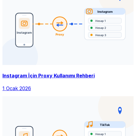
Instagram İçin Proxy Kullanımı Rehberi
1 Ocak 2026