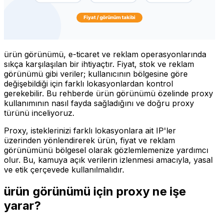
ürün görünümü, e-ticaret ve reklam operasyonlarında
sıkça karşılaşılan bir ihtiyaçtır. Fiyat, stok ve reklam
görünümü gibi veriler; kullanıcının bölgesine göre
değişebildiği için farklı lokasyonlardan kontrol
gerekebilir. Bu rehberde ürün görünümü özelinde proxy
kullanımının nasıl fayda sağladığını ve doğru proxy
türünü inceliyoruz.
Proxy, isteklerinizi farklı lokasyonlara ait IP'ler
üzerinden yönlendirerek ürün, fiyat ve reklam
görünümünü bölgesel olarak gözlemlemenize yardımcı
olur. Bu, kamuya açık verilerin izlenmesi amacıyla, yasal
ve etik çerçevede kullanılmalıdır.
ürün görünümü için proxy ne işe
yarar?