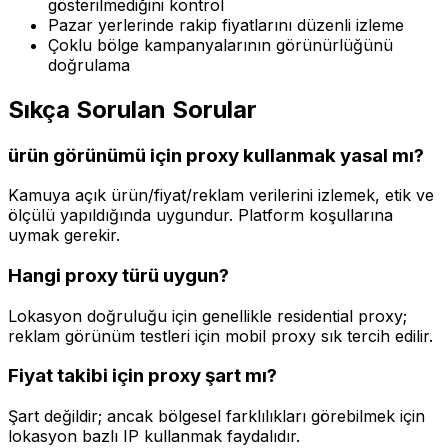
gösterilmediğini kontrol
Pazar yerlerinde rakip fiyatlarını düzenli izleme
Çoklu bölge kampanyalarının görünürlüğünü
doğrulama
Sıkça Sorulan Sorular
ürün görünümü için proxy kullanmak yasal mı?
Kamuya açık ürün/fiyat/reklam verilerini izlemek, etik ve
ölçülü yapıldığında uygundur. Platform koşullarına
uymak gerekir.
Hangi proxy türü uygun?
Lokasyon doğruluğu için genellikle residential proxy;
reklam görünüm testleri için mobil proxy sık tercih edilir.
Fiyat takibi için proxy şart mı?
Şart değildir; ancak bölgesel farklılıkları görebilmek için
lokasyon bazlı IP kullanmak faydalıdır.