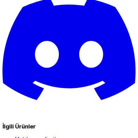
İlgili Ürünler