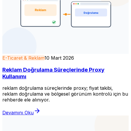
E-Ticaret & Reklam
10 Mart 2026
Reklam Doğrulama Süreçlerinde Proxy
Kullanımı
reklam doğrulama süreçlerinde proxy; fiyat takibi,
reklam doğrulama ve bölgesel görünüm kontrolü için bu
rehberde ele alınıyor.
Devamını Oku