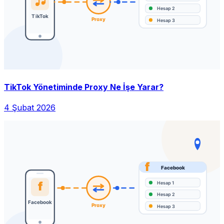
TikTok Yönetiminde Proxy Ne İşe Yarar?
4 Şubat 2026