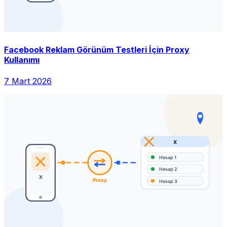
Facebook Reklam Görünüm Testleri İçin Proxy
Kullanımı
7 Mart 2026