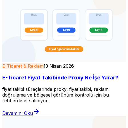
E-Ticaret & Reklam
13 Nisan 2026
E-Ticaret Fiyat Takibinde Proxy Ne İşe Yarar?
fiyat takibi süreçlerinde proxy; fiyat takibi, reklam
doğrulama ve bölgesel görünüm kontrolü için bu
rehberde ele alınıyor.
Devamını Oku