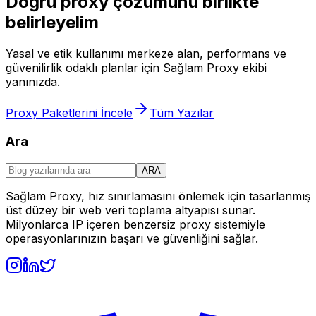
Doğru proxy çözümünü birlikte
belirleyelim
Yasal ve etik kullanımı merkeze alan, performans ve
güvenilirlik odaklı planlar için Sağlam Proxy ekibi
yanınızda.
Proxy Paketlerini İncele
Tüm Yazılar
Ara
ARA
Sağlam Proxy, hız sınırlamasını önlemek için tasarlanmış
üst düzey bir web veri toplama altyapısı sunar.
Milyonlarca IP içeren benzersiz proxy sistemiyle
operasyonlarınızın başarı ve güvenliğini sağlar.