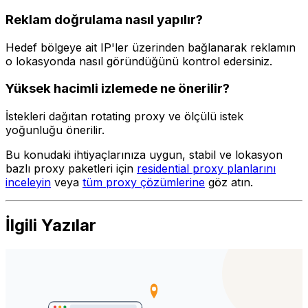
Reklam doğrulama nasıl yapılır?
Hedef bölgeye ait IP'ler üzerinden bağlanarak reklamın
o lokasyonda nasıl göründüğünü kontrol edersiniz.
Yüksek hacimli izlemede ne önerilir?
İstekleri dağıtan rotating proxy ve ölçülü istek
yoğunluğu önerilir.
Bu konudaki ihtiyaçlarınıza uygun, stabil ve lokasyon
bazlı proxy paketleri için
residential proxy planlarını
inceleyin
veya
tüm proxy çözümlerine
göz atın.
İlgili Yazılar