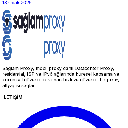
13 Ocak 2026
Sağlam Proxy, mobil proxy dahil Datacenter Proxy,
residential, ISP ve IPv6 ağlarında küresel kapsama ve
kurumsal güvenilirlik sunan hızlı ve güvenilir bir proxy
altyapısı sağlar.
İLETİŞİM