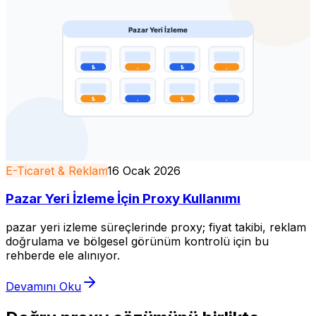
E-Ticaret & Reklam
16 Ocak 2026
Pazar Yeri İzleme İçin Proxy Kullanımı
pazar yeri izleme süreçlerinde proxy; fiyat takibi, reklam
doğrulama ve bölgesel görünüm kontrolü için bu
rehberde ele alınıyor.
Devamını Oku