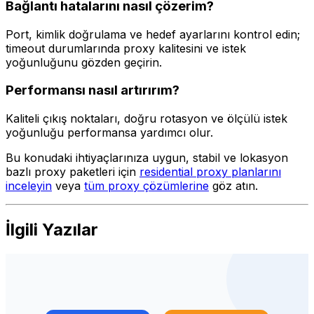
Bağlantı hatalarını nasıl çözerim?
Port, kimlik doğrulama ve hedef ayarlarını kontrol edin;
timeout durumlarında proxy kalitesini ve istek
yoğunluğunu gözden geçirin.
Performansı nasıl artırırım?
Kaliteli çıkış noktaları, doğru rotasyon ve ölçülü istek
yoğunluğu performansa yardımcı olur.
Bu konudaki ihtiyaçlarınıza uygun, stabil ve lokasyon
bazlı proxy paketleri için
residential proxy planlarını
inceleyin
veya
tüm proxy çözümlerine
göz atın.
İlgili Yazılar