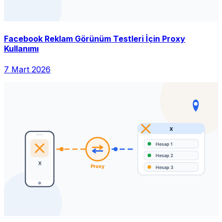
Facebook Reklam Görünüm Testleri İçin Proxy
Kullanımı
7 Mart 2026