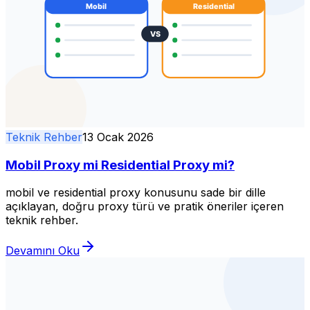
Teknik Rehber
13 Ocak 2026
Mobil Proxy mi Residential Proxy mi?
mobil ve residential proxy konusunu sade bir dille
açıklayan, doğru proxy türü ve pratik öneriler içeren
teknik rehber.
Devamını Oku