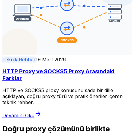
Teknik Rehber
19 Mart 2026
HTTP Proxy ve SOCKS5 Proxy Arasındaki
Farklar
HTTP ve SOCKS5 proxy konusunu sade bir dille
açıklayan, doğru proxy türü ve pratik öneriler içeren
teknik rehber.
Devamını Oku
Doğru proxy çözümünü birlikte