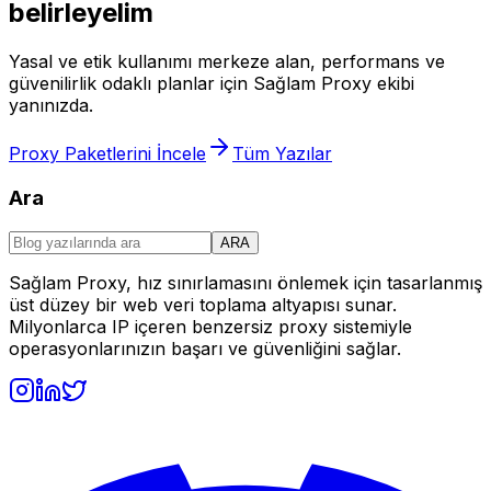
belirleyelim
Yasal ve etik kullanımı merkeze alan, performans ve
güvenilirlik odaklı planlar için Sağlam Proxy ekibi
yanınızda.
Proxy Paketlerini İncele
Tüm Yazılar
Ara
ARA
Sağlam Proxy, hız sınırlamasını önlemek için tasarlanmış
üst düzey bir web veri toplama altyapısı sunar.
Milyonlarca IP içeren benzersiz proxy sistemiyle
operasyonlarınızın başarı ve güvenliğini sağlar.