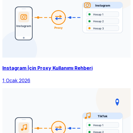
Instagram İçin Proxy Kullanımı Rehberi
1 Ocak 2026