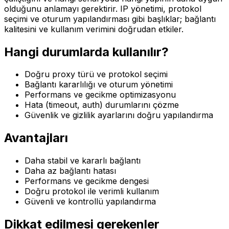
olduğunu anlamayı gerektirir. IP yönetimi, protokol
seçimi ve oturum yapılandırması gibi başlıklar; bağlantı
kalitesini ve kullanım verimini doğrudan etkiler.
Hangi durumlarda kullanılır?
Doğru proxy türü ve protokol seçimi
Bağlantı kararlılığı ve oturum yönetimi
Performans ve gecikme optimizasyonu
Hata (timeout, auth) durumlarını çözme
Güvenlik ve gizlilik ayarlarını doğru yapılandırma
Avantajları
Daha stabil ve kararlı bağlantı
Daha az bağlantı hatası
Performans ve gecikme dengesi
Doğru protokol ile verimli kullanım
Güvenli ve kontrollü yapılandırma
Dikkat edilmesi gerekenler