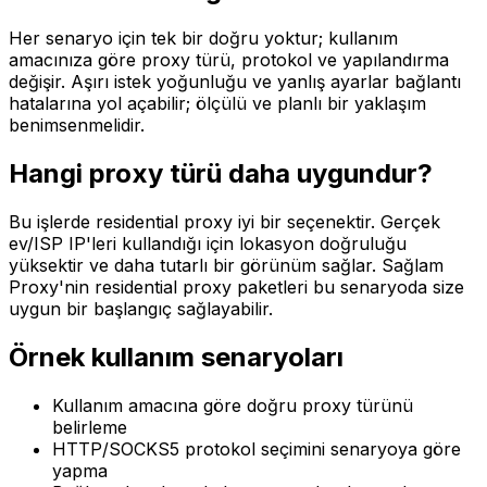
Her senaryo için tek bir doğru yoktur; kullanım
amacınıza göre proxy türü, protokol ve yapılandırma
değişir. Aşırı istek yoğunluğu ve yanlış ayarlar bağlantı
hatalarına yol açabilir; ölçülü ve planlı bir yaklaşım
benimsenmelidir.
Hangi proxy türü daha uygundur?
Bu işlerde residential proxy iyi bir seçenektir. Gerçek
ev/ISP IP'leri kullandığı için lokasyon doğruluğu
yüksektir ve daha tutarlı bir görünüm sağlar. Sağlam
Proxy'nin residential proxy paketleri bu senaryoda size
uygun bir başlangıç sağlayabilir.
Örnek kullanım senaryoları
Kullanım amacına göre doğru proxy türünü
belirleme
HTTP/SOCKS5 protokol seçimini senaryoya göre
yapma