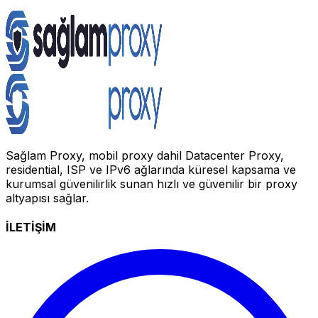
Sağlam Proxy, mobil proxy dahil Datacenter Proxy,
residential, ISP ve IPv6 ağlarında küresel kapsama ve
kurumsal güvenilirlik sunan hızlı ve güvenilir bir proxy
altyapısı sağlar.
İLETİŞİM