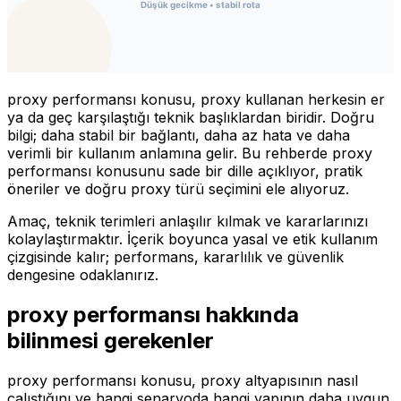
proxy performansı konusu, proxy kullanan herkesin er
ya da geç karşılaştığı teknik başlıklardan biridir. Doğru
bilgi; daha stabil bir bağlantı, daha az hata ve daha
verimli bir kullanım anlamına gelir. Bu rehberde proxy
performansı konusunu sade bir dille açıklıyor, pratik
öneriler ve doğru proxy türü seçimini ele alıyoruz.
Amaç, teknik terimleri anlaşılır kılmak ve kararlarınızı
kolaylaştırmaktır. İçerik boyunca yasal ve etik kullanım
çizgisinde kalır; performans, kararlılık ve güvenlik
dengesine odaklanırız.
proxy performansı hakkında
bilinmesi gerekenler
proxy performansı konusu, proxy altyapısının nasıl
çalıştığını ve hangi senaryoda hangi yapının daha uygun