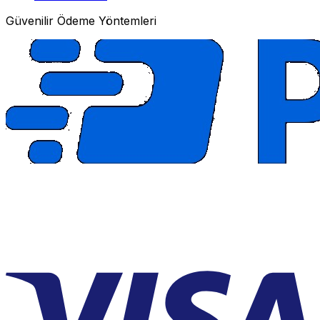
Güvenilir Ödeme Yöntemleri