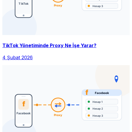
TikTok Yönetiminde Proxy Ne İşe Yarar?
4 Şubat 2026