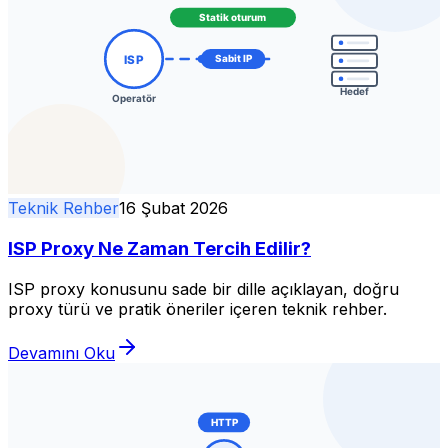
Teknik Rehber
16 Şubat 2026
ISP Proxy Ne Zaman Tercih Edilir?
ISP proxy konusunu sade bir dille açıklayan, doğru
proxy türü ve pratik öneriler içeren teknik rehber.
Devamını Oku