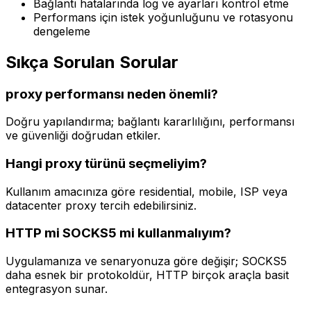
Bağlantı hatalarında log ve ayarları kontrol etme
Performans için istek yoğunluğunu ve rotasyonu
dengeleme
Sıkça Sorulan Sorular
proxy performansı neden önemli?
Doğru yapılandırma; bağlantı kararlılığını, performansı
ve güvenliği doğrudan etkiler.
Hangi proxy türünü seçmeliyim?
Kullanım amacınıza göre residential, mobile, ISP veya
datacenter proxy tercih edebilirsiniz.
HTTP mi SOCKS5 mi kullanmalıyım?
Uygulamanıza ve senaryonuza göre değişir; SOCKS5
daha esnek bir protokoldür, HTTP birçok araçla basit
entegrasyon sunar.