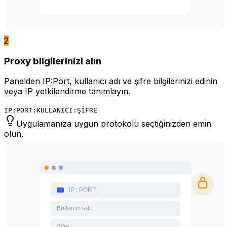
2
Proxy bilgilerinizi alın
Panelden IP:Port, kullanıcı adı ve şifre bilgilerinizi edinin
veya IP yetkilendirme tanımlayın.
IP:PORT:KULLANICI:ŞİFRE
Uygulamanıza uygun protokolü seçtiğinizden emin
olun.