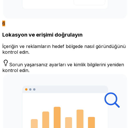
6
Lokasyon ve erişimi doğrulayın
İçeriğin ve reklamların hedef bölgede nasıl göründüğünü
kontrol edin.
Sorun yaşarsanız ayarları ve kimlik bilgilerini yeniden
kontrol edin.