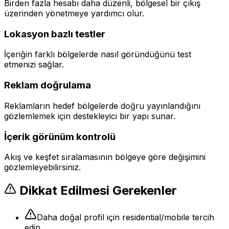
Birden fazla hesabı daha düzenli, bölgesel bir çıkış
üzerinden yönetmeye yardımcı olur.
Lokasyon bazlı testler
İçeriğin farklı bölgelerde nasıl göründüğünü test
etmenizi sağlar.
Reklam doğrulama
Reklamların hedef bölgelerde doğru yayınlandığını
gözlemlemek için destekleyici bir yapı sunar.
İçerik görünüm kontrolü
Akış ve keşfet sıralamasının bölgeye göre değişimini
gözlemleyebilirsiniz.
Dikkat Edilmesi Gerekenler
Daha doğal profil için residential/mobile tercih
edin