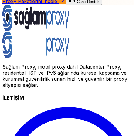
Proxy Paketlerini İncele
Canlı Destek
Sağlam Proxy, mobil proxy dahil Datacenter Proxy,
residential, ISP ve IPv6 ağlarında küresel kapsama ve
kurumsal güvenilirlik sunan hızlı ve güvenilir bir proxy
altyapısı sağlar.
İLETİŞİM