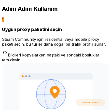
Adım Adım Kullanım
1
Uygun proxy paketini seçin
Steam Community için residential veya mobile proxy
paketi seçin; bu türler daha doğal bir trafik profili sunar.
Bilgileri kopyalarken baştaki ve sondaki boşlukları
temizleyin.