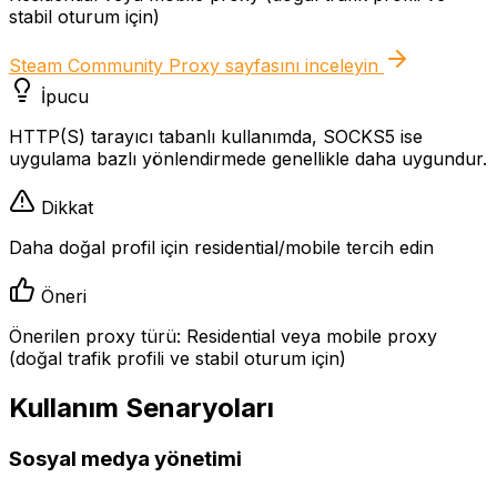
stabil oturum için)
Steam Community Proxy
sayfasını inceleyin
İpucu
HTTP(S) tarayıcı tabanlı kullanımda, SOCKS5 ise
uygulama bazlı yönlendirmede genellikle daha uygundur.
Dikkat
Daha doğal profil için residential/mobile tercih edin
Öneri
Önerilen proxy türü: Residential veya mobile proxy
(doğal trafik profili ve stabil oturum için)
Kullanım Senaryoları
Sosyal medya yönetimi