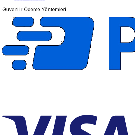
Güvenilir Ödeme Yöntemleri