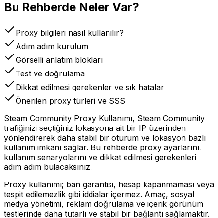
Bu Rehberde Neler Var?
Proxy bilgileri nasıl kullanılır?
Adım adım kurulum
Görselli anlatım blokları
Test ve doğrulama
Dikkat edilmesi gerekenler ve sık hatalar
Önerilen proxy türleri ve SSS
Steam Community Proxy Kullanımı, Steam Community
trafiğinizi seçtiğiniz lokasyona ait bir IP üzerinden
yönlendirerek daha stabil bir oturum ve lokasyon bazlı
kullanım imkanı sağlar. Bu rehberde proxy ayarlarını,
kullanım senaryolarını ve dikkat edilmesi gerekenleri
adım adım bulacaksınız.
Proxy kullanımı; ban garantisi, hesap kapanmaması veya
tespit edilemezlik gibi iddialar içermez. Amaç, sosyal
medya yönetimi, reklam doğrulama ve içerik görünüm
testlerinde daha tutarlı ve stabil bir bağlantı sağlamaktır.