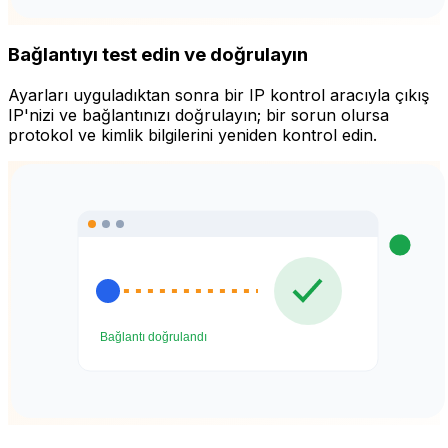
Bağlantıyı test edin ve doğrulayın
Ayarları uyguladıktan sonra bir IP kontrol aracıyla çıkış
IP'nizi ve bağlantınızı doğrulayın; bir sorun olursa
protokol ve kimlik bilgilerini yeniden kontrol edin.