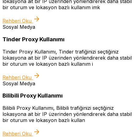
lokasyona ait bir IP üzerinden yönlendirerek daha stabil
bir oturum ve lokasyon bazlı kullanım imk
Rehberi Oku
Sosyal Medya
Tinder Proxy Kullanımı
Tinder Proxy Kullanımı, Tinder trafiğinizi seçtiğiniz
lokasyona ait bir IP üzerinden yönlendirerek daha stabil
bir oturum ve lokasyon bazlı kullanım i
Rehberi Oku
Sosyal Medya
Bilibili Proxy Kullanımı
Bilibili Proxy Kullanımı, Bilibili trafiğinizi seçtiğiniz
lokasyona ait bir IP üzerinden yönlendirerek daha stabil
bir oturum ve lokasyon bazlı kullan
Rehberi Oku