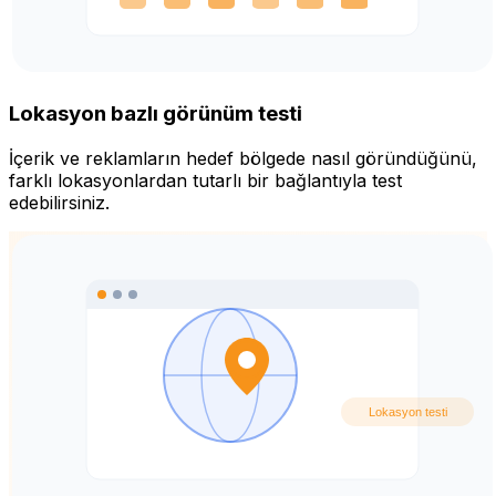
Lokasyon bazlı görünüm testi
İçerik ve reklamların hedef bölgede nasıl göründüğünü,
farklı lokasyonlardan tutarlı bir bağlantıyla test
edebilirsiniz.