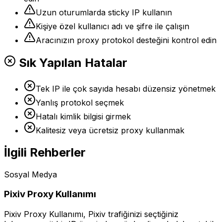
Uzun oturumlarda sticky IP kullanın
Kişiye özel kullanıcı adı ve şifre ile çalışın
Aracınızın proxy protokol desteğini kontrol edin
Sık Yapılan Hatalar
Tek IP ile çok sayıda hesabı düzensiz yönetmek
Yanlış protokol seçmek
Hatalı kimlik bilgisi girmek
Kalitesiz veya ücretsiz proxy kullanmak
İlgili Rehberler
Sosyal Medya
Pixiv Proxy Kullanımı
Pixiv Proxy Kullanımı, Pixiv trafiğinizi seçtiğiniz