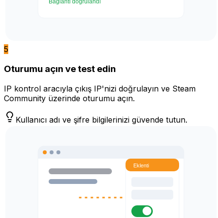
5
Oturumu açın ve test edin
IP kontrol aracıyla çıkış IP'nizi doğrulayın ve Steam
Community üzerinde oturumu açın.
Kullanıcı adı ve şifre bilgilerinizi güvende tutun.