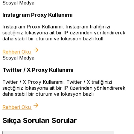
Sosyal Medya
Instagram Proxy Kullanımı
Instagram Proxy Kullanımı, Instagram trafiğinizi
seçtiğiniz lokasyona ait bir IP üzerinden yönlendirerek
daha stabil bir oturum ve lokasyon bazlı kull
Rehberi Oku
Sosyal Medya
Twitter / X Proxy Kullanımı
Twitter / X Proxy Kullanımı, Twitter / X trafiğinizi
seçtiğiniz lokasyona ait bir IP üzerinden yönlendirerek
daha stabil bir oturum ve lokasyon bazlı
Rehberi Oku
Sıkça Sorulan Sorular