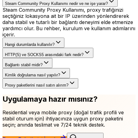
Steam Community Proxy Kullanımı nedir ve ne işe yarar?
Steam Community Proxy Kullanımı, proxy trafiğinizi
seçtiğiniz lokasyona ait bir IP üzerinden yönlendirerek
daha stabil ve tutarlı bir bağlantı deneyimi elde etmenize
yardımcı olur. Bu rehber, kurulum ve kullanım adımlarını
içerir.
Hangi durumlarda kullanılır?
HTTP(S) ve SOCKS5 arasındaki fark nedir?
Bağlantı stabil midir?
Kimlik doğrulama nasıl yapılır?
Proxy paketlerini nasıl satın alırım?
Uygulamaya hazır mısınız?
Residential veya mobile proxy (doğal trafik profili ve
stabil oturum için)
ihtiyacınıza uygun proxy paketini
seçin; anında teslimat ve 7/24 teknik destek.